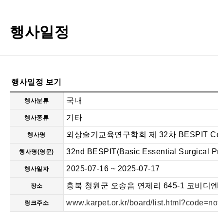
행사일정
행사일정 보기
국내
행사분류
기타
행사종류
외상술기교육연구학회 제 32차 BESPIT Co
행사명
32nd BESPIT(Basic Essential Surgical P
행사명(영문)
2025-07-16 ~ 2025-07-17
행사일자
충북 청원군 오송읍 연제리 645-1 코비디
장소
www.karpet.or.kr/board/list.html?code=
링크주소