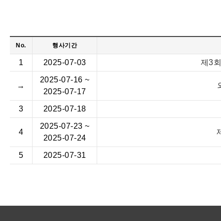
No.
행사기간
1
2025-07-03
제3회
2025-07-16 ~
→
2025-07-17
3
2025-07-18
2025-07-23 ~
4
2025-07-24
5
2025-07-31