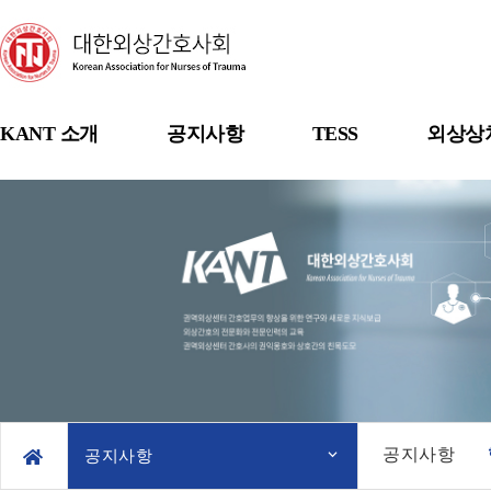
KANT 소개
공지사항
TESS
외상상
공지사항
공지사항